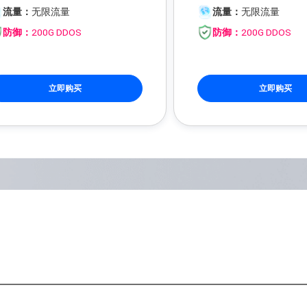
流量：
无限流量
流量：
无限流量
防御：
200G DDOS
防御：
200G DDOS
立即购买
立即购买