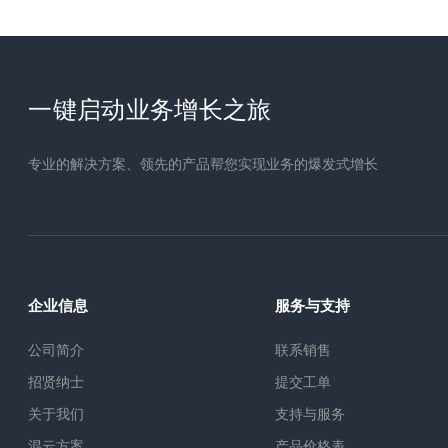
一键启动业务增长之旅
专业的解决方案、领先的产品帮您实现业务的爆发式增长
企业信息
服务与支持
公司简介
联系销售
招贤纳士
提交工单
关于我们
支持与服务
混云方案
产品价格表