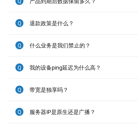
Q
产品到期后数据保留多久？
Q
退款政策是什么？
Q
什么业务是我们禁止的？
Q
我的设备ping延迟为什么高？
Q
带宽是独享吗？
Q
服务器IP是原生还是广播？