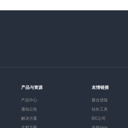
产品与资源
友情链接
产品中心
聚合登陆
通知公告
站长工具
解决方案
IDC公司
文档下载
在线ping