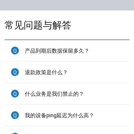
常见问题与解答
Q
产品到期后数据保留多久？
Q
退款政策是什么？
Q
什么业务是我们禁止的？
Q
我的设备ping延迟为什么高？