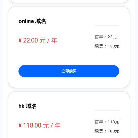
online 域名
首年：22元
¥ 22.00 元 / 年
续费：138元
立即购买
hk 域名
首年：118元
¥ 118.00 元 / 年
续费：188元