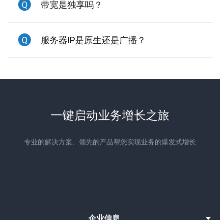
Q
带宽是独享吗？
Q
服务器IP是原生还是广播？
一键启动业务增长之旅
专业的解决方案、领先的产品帮您实现业务的爆发式增长
企业信息