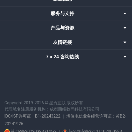
服务与支持
产品与资源
友情链接
7 x 24 咨询热线
Copyright 2019-
2026 © 星秀互联 版权所有
代理域名注册服务机构：成都西维数码科技有限公司
IDC/ISP许可证：B1-20243222
｜
增值电信业务经营许可证：苏B2-
20241926
苏ICP备2022039371号-2
｜
苏公网安备32111102000583