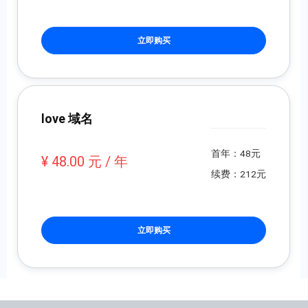
立即购买
love 域名
首年：48元
¥ 48.00 元 / 年
续费：212元
立即购买