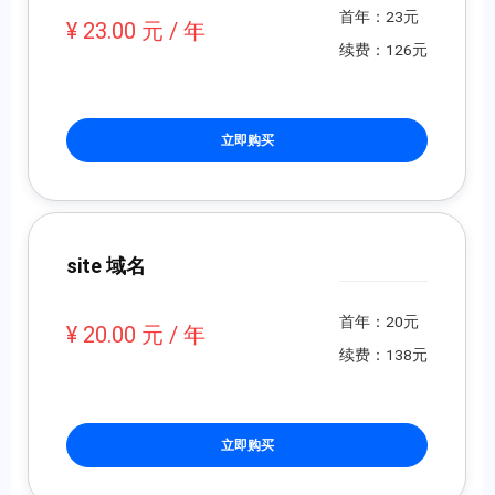
首年：23元
¥ 23.00 元 / 年
续费：126元
立即购买
site 域名
首年：20元
¥ 20.00 元 / 年
续费：138元
立即购买