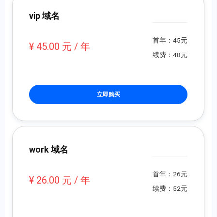
vip 域名
首年：45元
¥ 45.00 元 / 年
续费：48元
立即购买
work 域名
首年：26元
¥ 26.00 元 / 年
续费：52元