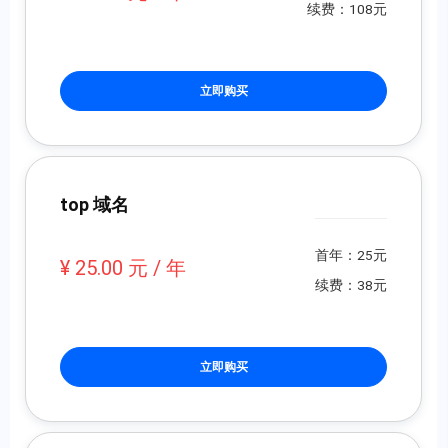
续费：108元
立即购买
top 域名
首年：25元
¥ 25.00 元 / 年
续费：38元
立即购买