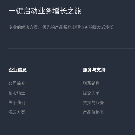
一键启动业务增长之旅
专业的解决方案、领先的产品帮您实现业务的爆发式增长
企业信息
服务与支持
公司简介
联系销售
招贤纳士
提交工单
关于我们
支持与服务
混云方案
产品价格表