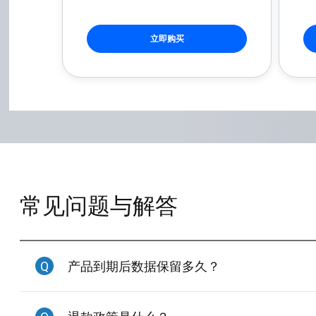
立即购买
常见问题与解答
Q
产品到期后数据保留多久？