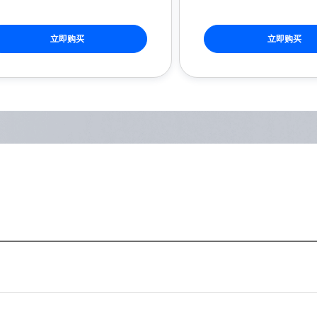
立即购买
立即购买