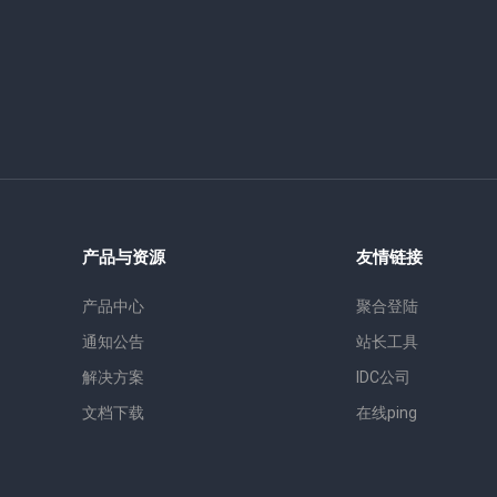
产品与资源
友情链接
产品中心
聚合登陆
通知公告
站长工具
解决方案
IDC公司
文档下载
在线ping