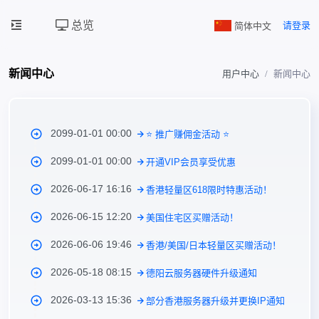
总览
简体中文
请登录
新闻中心
用户中心
新闻中心
2099-01-01 00:00
⭐ 推广赚佣金活动 ⭐
2099-01-01 00:00
开通VIP会员享受优惠
2026-06-17 16:16
香港轻量区618限时特惠活动！
2026-06-15 12:20
美国住宅区买赠活动！
2026-06-06 19:46
香港/美国/日本轻量区买赠活动！
2026-05-18 08:15
德阳云服务器硬件升级通知
2026-03-13 15:36
部分香港服务器升级并更换IP通知