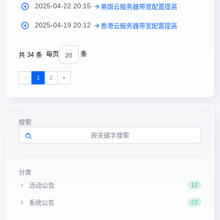
2025-04-22 20:15
美国云服务器带宽配置提高
2025-04-19 20:12
香港云服务器带宽配置提高
20
每页
条
共 34 条
«
1
2
»
搜索
分类
活动公告
12
系统公告
22