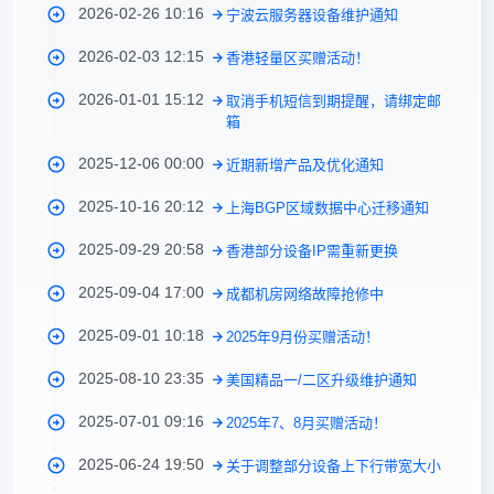
2026-02-26 10:16
宁波云服务器设备维护通知
2026-02-03 12:15
香港轻量区买赠活动！
2026-01-01 15:12
取消手机短信到期提醒，请绑定邮
箱
2025-12-06 00:00
近期新增产品及优化通知
2025-10-16 20:12
上海BGP区域数据中心迁移通知
2025-09-29 20:58
香港部分设备IP需重新更换
2025-09-04 17:00
成都机房网络故障抢修中
2025-09-01 10:18
2025年9月份买赠活动！
2025-08-10 23:35
美国精品一/二区升级维护通知
2025-07-01 09:16
2025年7、8月买赠活动！
2025-06-24 19:50
关于调整部分设备上下行带宽大小