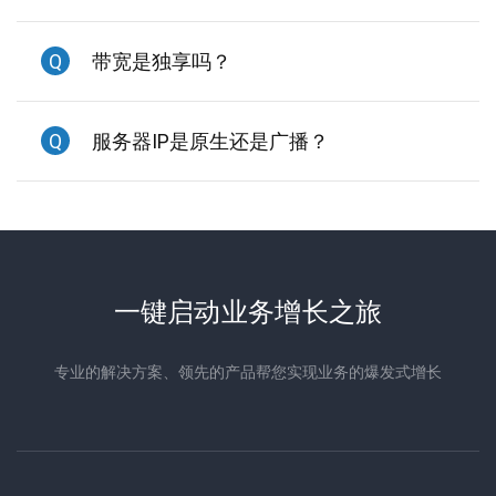
Q
带宽是独享吗？
Q
服务器IP是原生还是广播？
一键启动业务增长之旅
专业的解决方案、领先的产品帮您实现业务的爆发式增长