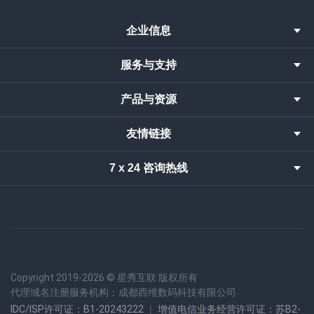
企业信息
服务与支持
产品与资源
友情链接
7 x 24 咨询热线
Copyright 2019-
2026 © 星秀互联 版权所有
代理域名注册服务机构：成都西维数码科技有限公司
IDC/ISP许可证：B1-20243222
｜
增值电信业务经营许可证：苏B2-