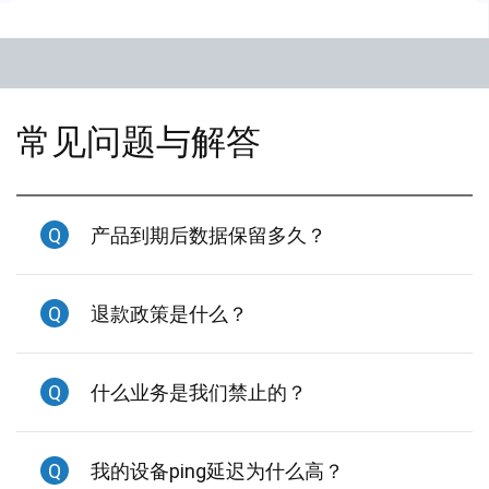
常见问题与解答
Q
产品到期后数据保留多久？
Q
退款政策是什么？
Q
什么业务是我们禁止的？
Q
我的设备ping延迟为什么高？