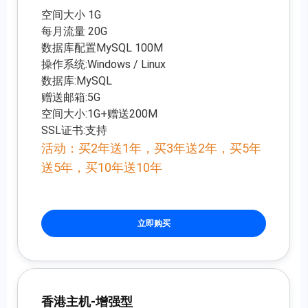
空间大小 1G
每月流量 20G
数据库配置MySQL 100M
操作系统:Windows / Linux
数据库:MySQL
赠送邮箱:5G
空间大小:1G+赠送200M
SSL证书:支持
活动：买2年送1年，买3年送2年，买5年
送5年，买10年送10年
立即购买
香港主机-增强型