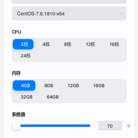
CPU
2核
4核
8核
12核
16核
24核
内存
4GB
8GB
12GB
16GB
32GB
64GB
系统盘
G