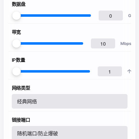
数据盘
G
带宽
Mbps
IP数量
个
网络类型
经典网络
链接端口
随机端口/防止爆破