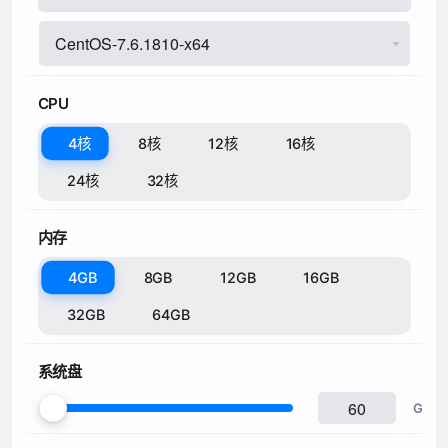
CPU
4核
8核
12核
16核
24核
32核
内存
4GB
8GB
12GB
16GB
32GB
64GB
系统盘
G