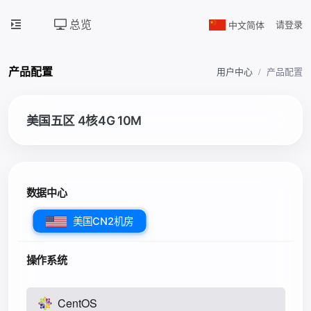
总览
中文简体
请登录
产品配置
用户中心
产品配置
美国五区 4核4G 10M
数据中心
美国CN2机房
操作系统
CentOS