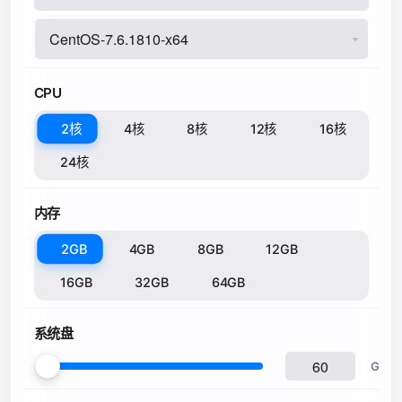
CPU
2核
4核
8核
12核
16核
24核
内存
2GB
4GB
8GB
12GB
16GB
32GB
64GB
系统盘
G