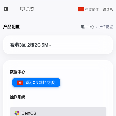
总览
中文简体
请登录
产品配置
用户中心
产品配置
香港3区 2核2G 5M -
数据中心
香港CN2精品机房
操作系统
CentOS