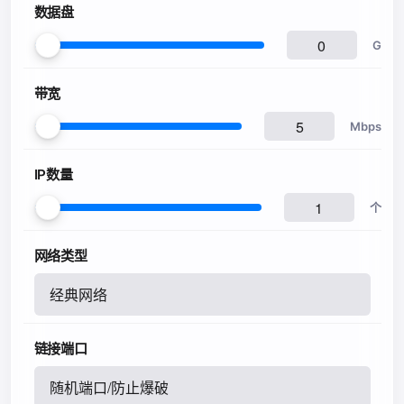
数据盘
G
带宽
Mbps
IP数量
个
网络类型
经典网络
链接端口
随机端口/防止爆破