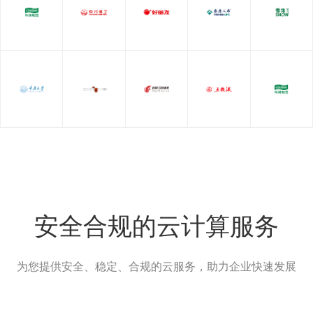
安全合规的云计算服务
为您提供安全、稳定、合规的云服务，助力企业快速发展