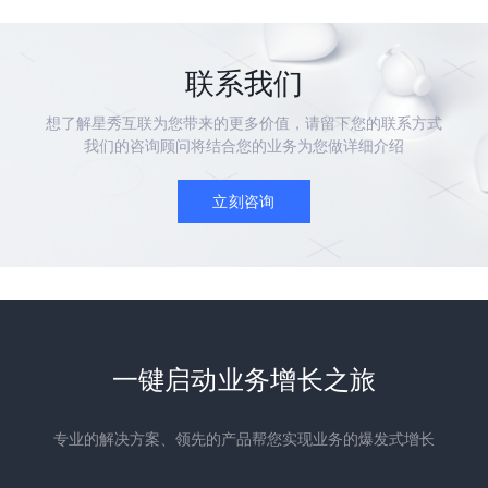
联系我们
想了解星秀互联为您带来的更多价值，请留下您的联系方式
我们的咨询顾问将结合您的业务为您做详细介绍
立刻咨询
一键启动业务增长之旅
专业的解决方案、领先的产品帮您实现业务的爆发式增长