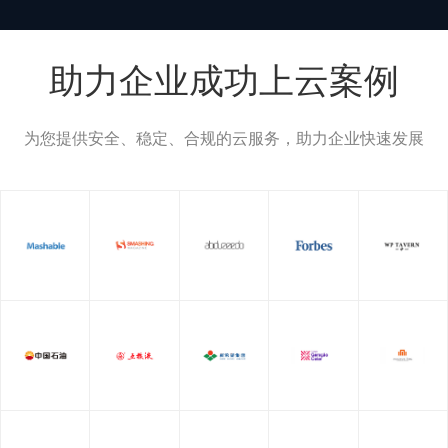
助力企业成功上云案例
为您提供安全、稳定、合规的云服务，助力企业快速发展