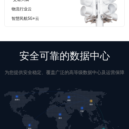
物流行业云
智慧民航5G+云
安全可靠的数据中心
为您提供安全稳定、覆盖广泛的高等级数据中心及运营保障