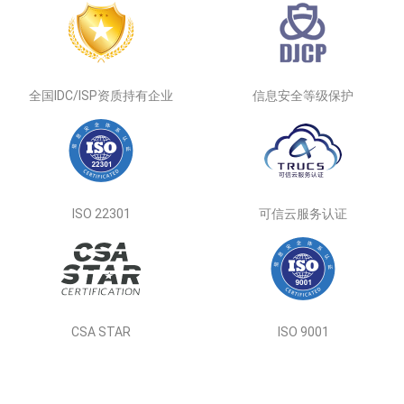
全国IDC/ISP资质持有企业
信息安全等级保护
ISO 22301
可信云服务认证
CSA STAR
ISO 9001