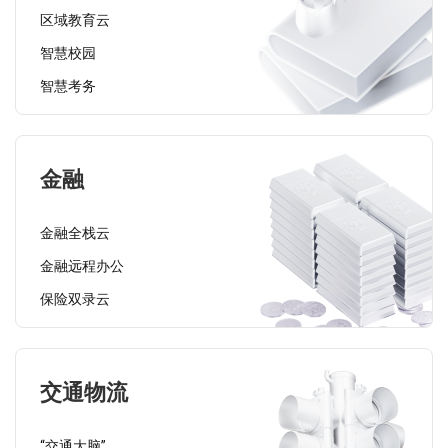
区域教育云
智慧校园
智慧考务
金融
金融全栈云
金融远程办公
保险双录云
交通物流
“交通大脑”