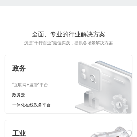
全面、专业的行业解决方案
沉淀“千行百业”最佳实践，提供各场景解决方案
政务
“互联网+监管“平台
政务云
一体化在线政务平台
工业