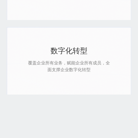
数字化转型
覆盖企业所有业务，赋能企业所有成员，全
面支撑企业数字化转型