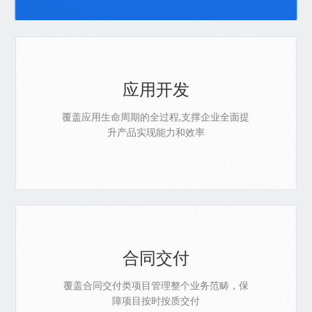
应用开发
覆盖应用生命周期的全过程,支撑企业全面提
升产品实现能力和效率
合同交付
覆盖合同交付类项目管理整个业务范畴，保
障项目按时按质交付