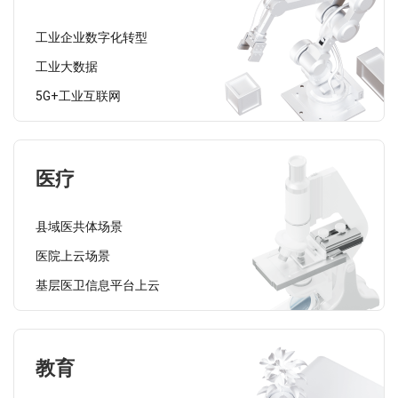
工业企业数字化转型
工业大数据
5G+工业互联网
医疗
县域医共体场景
医院上云场景
基层医卫信息平台上云
教育