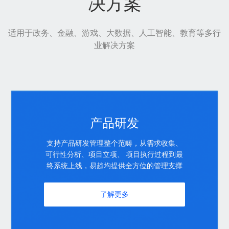
决方案
适用于政务、金融、游戏、大数据、人工智能、教育等多行
业解决方案
产品研发
支持产品研发管理整个范畴，从需求收集、
可行性分析、项目立项、 项目执行过程到最
终系统上线，易趋均提供全方位的管理支撑
了解更多