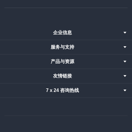
企业信息
服务与支持
产品与资源
友情链接
7 x 24 咨询热线